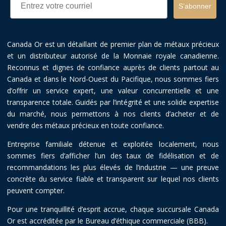
S’abonner
Canada Or est un détaillant de premier plan de métaux précieux
et un distributeur autorisé de la Monnaie royale canadienne.
Reconnus et dignes de confiance auprès de clients partout au
Canada et dans le Nord-Ouest du Pacifique, nous sommes fiers
d’offrir un service expert, une valeur concurrentielle et une
transparence totale. Guidés par l’intégrité et une solide expertise
du marché, nous permettons à nos clients d’acheter et de
vendre des métaux précieux en toute confiance.
Entreprise familiale détenue et exploitée localement, nous
sommes fiers d’afficher l’un des taux de fidélisation et de
recommandations les plus élevés de l’industrie — une preuve
concrète du service fiable et transparent sur lequel nos clients
peuvent compter.
Pour une tranquillité d’esprit accrue, chaque succursale Canada
Or est accréditée par le Bureau d’éthique commerciale (BBB).