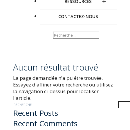
+
RESSOURCES
CONTACTEZ-NOUS
Aucun résultat trouvé
La page demandée n'a pu être trouvée.
Essayez d'affiner votre recherche ou utilisez
la navigation ci-dessus pour localiser
l'article.
RECHERCHE
Recent Posts
Recent Comments