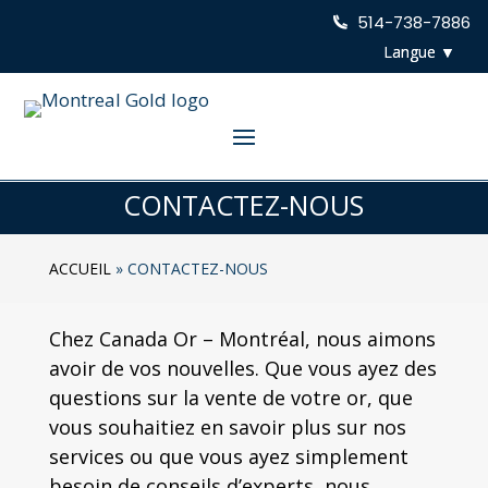
514-738-7886
CONTACTEZ-NOUS
ACCUEIL
»
CONTACTEZ-NOUS
Chez Canada Or – Montréal, nous aimons
avoir de vos nouvelles. Que vous ayez des
questions sur la vente de votre or, que
vous souhaitiez en savoir plus sur nos
services ou que vous ayez simplement
besoin de conseils d’experts, nous