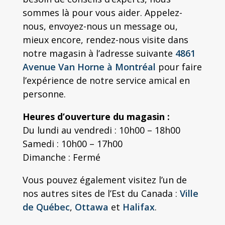
sommes là pour vous aider. Appelez-
nous, envoyez-nous un message ou,
mieux encore, rendez-nous visite dans
notre magasin à l’adresse suivante
4861
Avenue Van Horne
à Montréal
pour faire
l’expérience de notre service amical en
personne.
Heures d’ouverture du magasin :
Du lundi au vendredi : 10h00 – 18h00
Samedi : 10h00 – 17h00
Dimanche : Fermé
Vous pouvez également visitez l’un de
nos autres sites de l’Est du Canada :
Ville
de Québec
,
Ottawa
et
Halifax
.