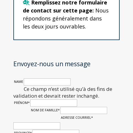
Remplissez notre formulaire
de contact sur cette page:
Nous
répondons généralement dans
les deux jours ouvrables.
Envoyez-nous un message
NAME
Ce champ n’est utilisé qu’à des fins de
validation et devrait rester inchangé.
PRÉNOM
*
NOM DE FAMILLE
*
ADRESSE COURRIEL
*
PROVINCE
*