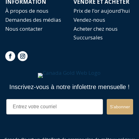
INFORMATION
VENDRE ET ACHETER
À propos de nous
Prix de l’or aujourd’hui
Demandes des médias
Vendez-nous
Nous contacter
Acheter chez nous
Succursales
Inscrivez-vous à notre infolettre mensuelle !
Email
S’abonner