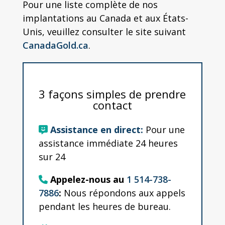
Pour une liste complète de nos
implantations au Canada et aux États-
Unis, veuillez consulter le site suivant
CanadaGold.ca
.
3 façons simples de prendre
contact
Assistance en direct:
Pour une
assistance immédiate 24 heures
sur 24
Appelez-nous au
1 514-738-
7886
:
Nous répondons aux appels
pendant les heures de bureau.