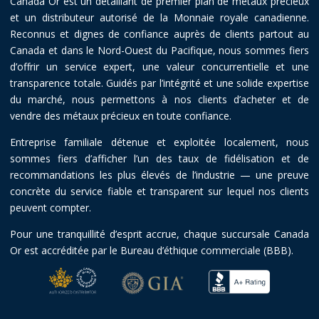
Canada Or est un détaillant de premier plan de métaux précieux
et un distributeur autorisé de la Monnaie royale canadienne.
Reconnus et dignes de confiance auprès de clients partout au
Canada et dans le Nord-Ouest du Pacifique, nous sommes fiers
d’offrir un service expert, une valeur concurrentielle et une
transparence totale. Guidés par l’intégrité et une solide expertise
du marché, nous permettons à nos clients d’acheter et de
vendre des métaux précieux en toute confiance.
Entreprise familiale détenue et exploitée localement, nous
sommes fiers d’afficher l’un des taux de fidélisation et de
recommandations les plus élevés de l’industrie — une preuve
concrète du service fiable et transparent sur lequel nos clients
peuvent compter.
Pour une tranquillité d’esprit accrue, chaque succursale Canada
Or est accréditée par le Bureau d’éthique commerciale (BBB).