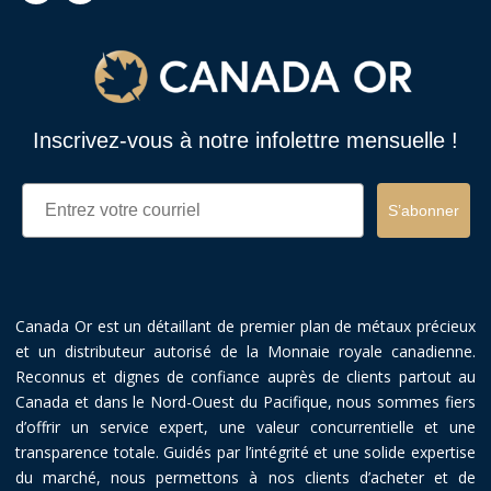
Inscrivez-vous à notre infolettre mensuelle !
Email
S’abonner
Canada Or est un détaillant de premier plan de métaux précieux
et un distributeur autorisé de la Monnaie royale canadienne.
Reconnus et dignes de confiance auprès de clients partout au
Canada et dans le Nord-Ouest du Pacifique, nous sommes fiers
d’offrir un service expert, une valeur concurrentielle et une
transparence totale. Guidés par l’intégrité et une solide expertise
du marché, nous permettons à nos clients d’acheter et de