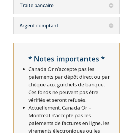
Traite bancaire
Argent comptant
* Notes importantes *
Canada Or n’accepte pas les
paiements par dépôt direct ou par
chèque aux guichets de banque.
Ces fonds ne peuvent pas être
vérifiés et seront refusés.
Actuellement, Canada Or –
Montréal n’accepte pas les
paiements de factures en ligne, les
virements électroniques ou les