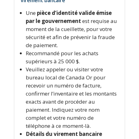
Virement bancaire
Une
pièce d’identité valide émise
par le gouvernement
est requise au
moment de la cueillette, pour votre
sécurité et afin de prévenir la fraude
de paiement.
Recommandé pour les achats
supérieurs à 25 000 $.
Veuillez appeler ou visiter votre
bureau local de Canada Or pour
recevoir un numéro de facture,
confirmer l’inventaire et les montants
exacts avant de procéder au
paiement. Indiquez votre nom
complet et votre numéro de
téléphone à ce moment-là.
Détails du virement bancaire