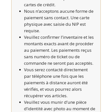
cartes de crédit.
Nous n’acceptons aucune forme de
paiement sans contact. Une carte
physique avec saisie du NIP est
requise.
Veuillez confirmer l’inventaire et les
montants exacts avant de procéder
au paiement. Les paiements reçus
sans numéro de ticket ou de
commande ne seront pas acceptés.
Vous serez contacté directement
par téléphone une fois que les
paiements à distance auront été
vérifiés, et vous pourrez alors
récupérer vos articles.
Veuillez vous munir d’une pièce
d’identité avec photo au moment de