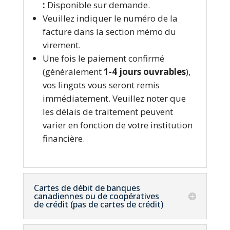
:
Disponible sur demande.
Veuillez indiquer le numéro de la
facture dans la section mémo du
virement.
Une fois le paiement confirmé
(généralement
1-4 jours ouvrables
),
vos lingots vous seront remis
immédiatement. Veuillez noter que
les délais de traitement peuvent
varier en fonction de votre institution
financière.
Cartes de débit de banques
canadiennes ou de coopératives
de crédit (pas de cartes de crédit)