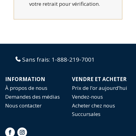
votre retrait pour vérification.
Sans frais:
1-888-219-7001
INFORMATION
VENDRE ET ACHETER
À propos de nous
Prix de l’or aujourd’hui
Demandes des médias
Vendez-nous
Nous contacter
Acheter chez nous
Succursales