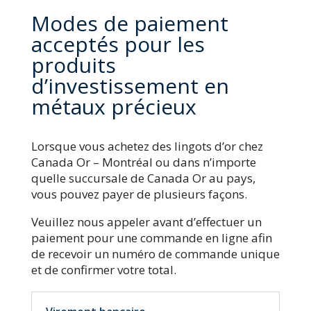
Modes de paiement
acceptés pour les
produits
d’investissement en
métaux précieux
Lorsque vous achetez des lingots d’or chez
Canada Or – Montréal ou dans n’importe
quelle succursale de Canada Or au pays,
vous pouvez payer de plusieurs façons.
Veuillez nous appeler avant d’effectuer un
paiement pour une commande en ligne afin
de recevoir un numéro de commande unique
et de confirmer votre total.