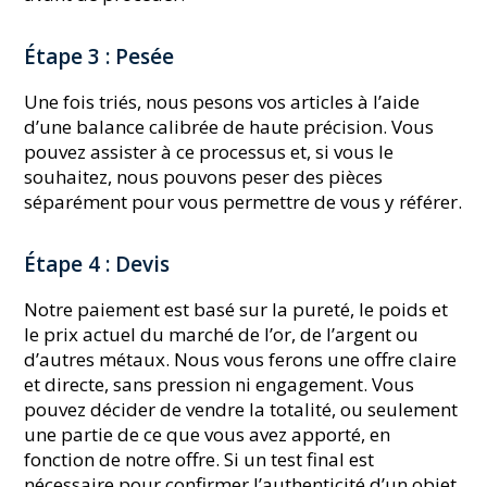
Étape 3 : Pesée
Une fois triés, nous pesons vos articles à l’aide
d’une balance calibrée de haute précision. Vous
pouvez assister à ce processus et, si vous le
souhaitez, nous pouvons peser des pièces
séparément pour vous permettre de vous y référer.
Étape 4 : Devis
Notre paiement est basé sur la pureté, le poids et
le prix actuel du marché de l’or, de l’argent ou
d’autres métaux. Nous vous ferons une offre claire
et directe, sans pression ni engagement. Vous
pouvez décider de vendre la totalité, ou seulement
une partie de ce que vous avez apporté, en
fonction de notre offre. Si un test final est
nécessaire pour confirmer l’authenticité d’un objet