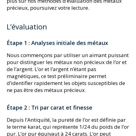
plus sur nos méthodes d’évaluation des métaux
précieux, poursuivez votre lecture.
L’évaluation
Étape 1 : Analyses initiale des métaux
Nous commençons par utiliser un aimant puissant
pour distinguer les métaux non précieux de l’or et
de l’argent. L’or et l’argent n’étant pas
magnétiques, ce test préliminaire permet
d’identifier rapidement les objets susceptibles de
ne pas être des métaux précieux.
Étape 2 : Tri par carat et finesse
Depuis l’Antiquité, la pureté de l’or est définie par
le terme karat, qui représente 1/24 du poids de l’or
pur. L’or pur équivaut à 24 carats. L’or peut