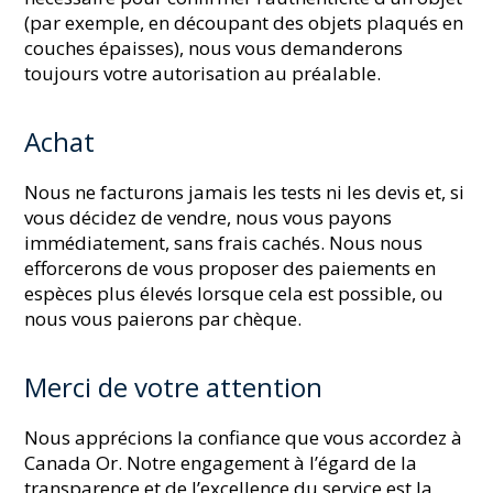
(par exemple, en découpant des objets plaqués en
couches épaisses), nous vous demanderons
toujours votre autorisation au préalable.
Achat
Nous ne facturons jamais les tests ni les devis et, si
vous décidez de vendre, nous vous payons
immédiatement, sans frais cachés. Nous nous
efforcerons de vous proposer des paiements en
espèces plus élevés lorsque cela est possible, ou
nous vous paierons par chèque.
Merci de votre attention
Nous apprécions la confiance que vous accordez à
Canada Or. Notre engagement à l’égard de la
transparence et de l’excellence du service est la