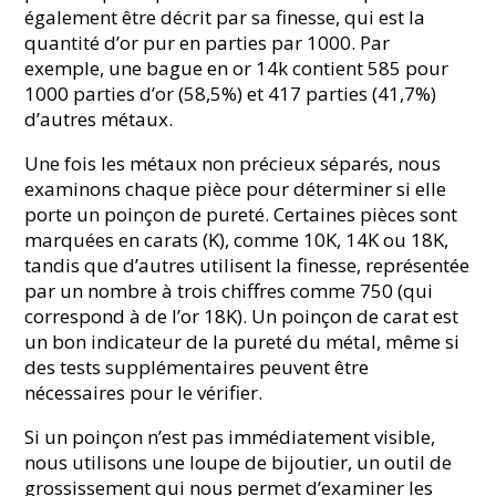
également être décrit par sa finesse, qui est la
quantité d’or pur en parties par 1000. Par
exemple, une bague en or 14k contient 585 pour
1000 parties d’or (58,5%) et 417 parties (41,7%)
d’autres métaux.
Une fois les métaux non précieux séparés, nous
examinons chaque pièce pour déterminer si elle
porte un poinçon de pureté. Certaines pièces sont
marquées en carats (K), comme 10K, 14K ou 18K,
tandis que d’autres utilisent la finesse, représentée
par un nombre à trois chiffres comme 750 (qui
correspond à de l’or 18K). Un poinçon de carat est
un bon indicateur de la pureté du métal, même si
des tests supplémentaires peuvent être
nécessaires pour le vérifier.
Si un poinçon n’est pas immédiatement visible,
nous utilisons une loupe de bijoutier, un outil de
grossissement qui nous permet d’examiner les