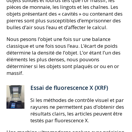
objets solides et lourds tels que l’or massif, les
pièces de monnaie, les lingots et les chaînes. Les
objets présentant des « cavités » ou contenant des
pierres sont plus susceptibles d’emprisonner des
bulles d’air sous l’eau et d’affecter le calcul.
Nous pesons l’objet une fois sur une balance
classique et une fois sous l’eau. L’écart de poids
détermine la densité de l’objet. L’or étant l’un des
éléments les plus denses, nous pouvons
déterminer si les objets sont plaqués or ou en or
massif.
Essai de fluorescence X (XRF)
Si les méthodes de contrôle visuel et par
rayures ne permettent pas d’obtenir des
résultats clairs, les articles peuvent être
testés par fluorescence X.