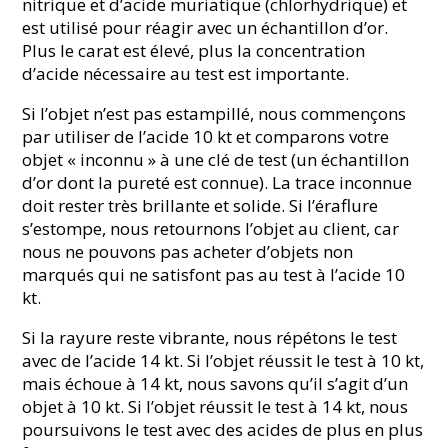
nitrique et d’acide muriatique (chlorhydrique) et
est utilisé pour réagir avec un échantillon d’or.
Plus le carat est élevé, plus la concentration
d’acide nécessaire au test est importante.
Si l’objet n’est pas estampillé, nous commençons
par utiliser de l’acide 10 kt et comparons votre
objet « inconnu » à une clé de test (un échantillon
d’or dont la pureté est connue). La trace inconnue
doit rester très brillante et solide. Si l’éraflure
s’estompe, nous retournons l’objet au client, car
nous ne pouvons pas acheter d’objets non
marqués qui ne satisfont pas au test à l’acide 10
kt.
Si la rayure reste vibrante, nous répétons le test
avec de l’acide 14 kt. Si l’objet réussit le test à 10 kt,
mais échoue à 14 kt, nous savons qu’il s’agit d’un
objet à 10 kt. Si l’objet réussit le test à 14 kt, nous
poursuivons le test avec des acides de plus en plus