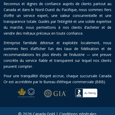
Reconnus et dignes de confiance auprès de clients partout au
Canada et dans le Nord-Ouest du Pacifique, nous sommes fiers
d’offrir un service expert, une valeur concurrentielle et une
transparence totale. Guidés par l’intégrité et une solide expertise
du marché, nous permettons à nos clients d’acheter et de
vendre des métaux précieux en toute confiance.
Entreprise familiale détenue et exploitée localement, nous
sommes fiers d’afficher l’un des taux de fidélisation et de
recommandations les plus élevés de l’industrie — une preuve
concrète du service fiable et transparent sur lequel nos clients
peuvent compter.
Pour une tranquillité d’esprit accrue, chaque succursale Canada
Or est accréditée par le Bureau d’éthique commerciale (BBB).
© 2026 Canada Gold |
Conditions générales