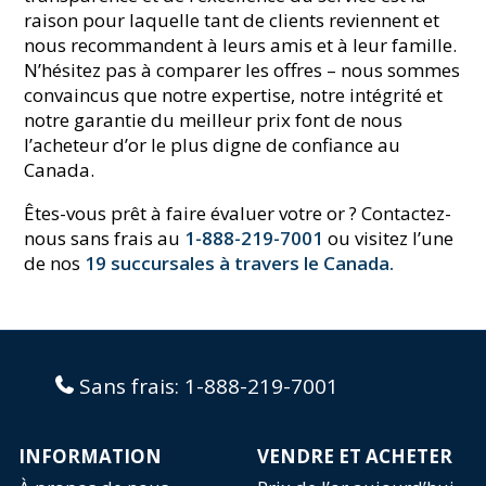
raison pour laquelle tant de clients reviennent et
nous recommandent à leurs amis et à leur famille.
N’hésitez pas à comparer les offres – nous sommes
convaincus que notre expertise, notre intégrité et
notre garantie du meilleur prix font de nous
l’acheteur d’or le plus digne de confiance au
Canada.
Êtes-vous prêt à faire évaluer votre or ? Contactez-
nous sans frais au
1-888-219-7001
ou visitez l’une
de nos
19 succursales à travers le Canada.
Sans frais:
1-888-219-7001
INFORMATION
VENDRE ET ACHETER