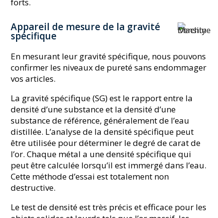
forts.
Appareil de mesure de la gravité
spécifique
En mesurant leur gravité spécifique, nous pouvons
confirmer les niveaux de pureté sans endommager
vos articles.
La gravité spécifique (SG) est le rapport entre la
densité d’une substance et la densité d’une
substance de référence, généralement de l’eau
distillée. L’analyse de la densité spécifique peut
être utilisée pour déterminer le degré de carat de
l’or. Chaque métal a une densité spécifique qui
peut être calculée lorsqu’il est immergé dans l’eau.
Cette méthode d’essai est totalement non
destructive.
Le test de densité est très précis et efficace pour les