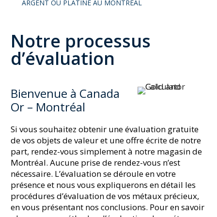
ARGENT OU PLATINE AU MONTRÉAL
Notre processus
d’évaluation
Bienvenue à Canada
Or – Montréal
Si vous souhaitez obtenir une évaluation gratuite
de vos objets de valeur et une offre écrite de notre
part, rendez-vous simplement à notre magasin de
Montréal. Aucune prise de rendez-vous n’est
nécessaire. L’évaluation se déroule en votre
présence et nous vous expliquerons en détail les
procédures d’évaluation de vos métaux précieux,
en vous présentant nos conclusions. Pour en savoir