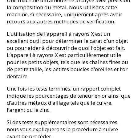
Une machine ultramoderne analyse avec précision
la composition du métal. Nous utilisons cette
machine, si nécessaire, uniquement après avoir
recours aux autres méthodes de vérification.
L’utilisation de l’appareil à rayons X est un
excellent outil pour déterminer le carat d’un objet
ou pour aider à découvrir de quoi l’objet est fait.
L’appareil à rayons X est particulièrement utile
pour les petits objets, tels que les chaînes fines ou
de petite taille, les petites boucles d’oreilles et l’or
dentaire.
Une fois les tests terminés, un rapport complet
indique les pourcentages de teneur en or ainsi que
d’autres métaux d’alliage tels que le cuivre,
l’argent ou le zinc.
Si des tests supplémentaires sont nécessaires,
nous vous expliquerons la procédure à suivre
avant de procéder.