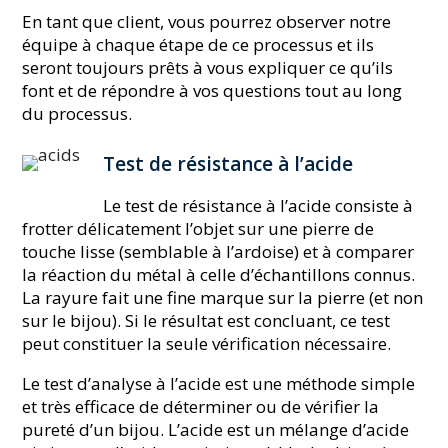
En tant que client, vous pourrez observer notre
équipe à chaque étape de ce processus et ils
seront toujours prêts à vous expliquer ce qu’ils
font et de répondre à vos questions tout au long
du processus.
Test de résistance à l’acide
Le test de résistance à l’acide consiste à
frotter délicatement l’objet sur une pierre de
touche lisse (semblable à l’ardoise) et à comparer
la réaction du métal à celle d’échantillons connus.
La rayure fait une fine marque sur la pierre (et non
sur le bijou). Si le résultat est concluant, ce test
peut constituer la seule vérification nécessaire.
Le test d’analyse à l’acide est une méthode simple
et très efficace de déterminer ou de vérifier la
pureté d’un bijou. L’acide est un mélange d’acide