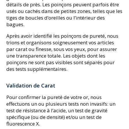
détails de près. Les poinçons peuvent parfois être
usés ou cachés dans de petites zones, telles que les
tiges de boucles d’oreilles ou l’intérieur des
bagues.
Après avoir identifié les poinçons de pureté, nous
trions et organisons soigneusement vos articles
par carat ou finesse, sous vos yeux, pour assurer
une transparence totale. Les objets dont les
poinçons ne sont pas visibles sont séparés pour
des tests supplémentaires.
Validation de Carat
Pour confirmer la pureté de votre or, nous
effectuons un ou plusieurs tests non invasifs: un
test de résistance à l’acide, un test de gravité
spécifique (ou de densité) et/ou un test de
fluorescence X.